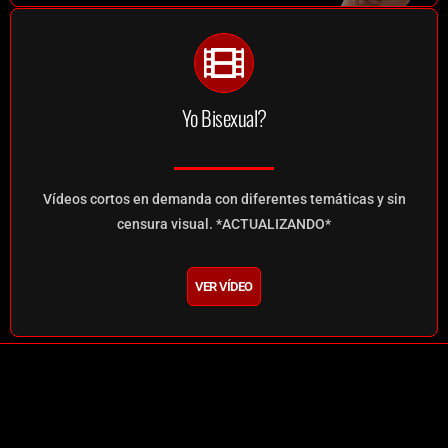
Yo Bisexual?
Vídeos cortos en demanda con diferentes temáticas y sin
censura visual. *ACTUALIZANDO*
VER VÍDEO