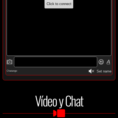
Vídeo y Chat